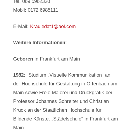
Tel. 069 5962320
Mobil: 0172 6985111
E-Mail:
Krauledat1@aol.com
Weitere Informationen:
Geboren
in Frankfurt am Main
1982:
Studium „Visuelle Kommunikation“ an
der Hochschule für Gestaltung in Offenbach am
Main sowie Freie Malerei und Druckgrafik bei
Professor Johannes Schreiter und Christian
Kruck an der Staatlichen Hochschule für
Bildende Künste, „Städelschule“ in Frankfurt am
Main.