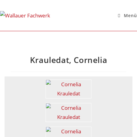
Menü
Krauledat, Cornelia