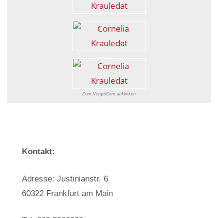
Zum Vergrößern anklicken
Kontakt:
Adresse: Justinianstr. 6
60322 Frankfurt am Main