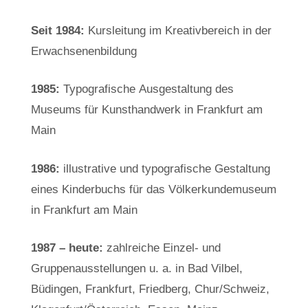
Seit 1984:
Kursleitung im Kreativbereich in der
Erwachsenenbildung
1985:
Typografische Ausgestaltung des
Museums für Kunsthandwerk in Frankfurt am
Main
1986:
illustrative und typografische Gestaltung
eines Kinderbuchs für das Völkerkundemuseum
in Frankfurt am Main
1987 – heute:
zahlreiche Einzel- und
Gruppenausstellungen u. a. in Bad Vilbel,
Büdingen, Frankfurt, Friedberg, Chur/Schweiz,