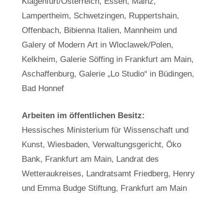
Klagenfurt/Österreich, Essen, Mainz,
Lampertheim, Schwetzingen, Ruppertshain,
Offenbach, Bibienna Italien, Mannheim und
Galery of Modern Art in Wloclawek/Polen,
Kelkheim, Galerie Söffing in Frankfurt am Main,
Aschaffenburg, Galerie „Lo Studio“ in Büdingen,
Bad Honnef
Arbeiten im öffentlichen Besitz:
Hessisches Ministerium für Wissenschaft und
Kunst, Wiesbaden, Verwaltungsgericht, Öko
Bank, Frankfurt am Main, Landrat des
Wetteraukreises, Landratsamt Friedberg, Henry
und Emma Budge Stiftung, Frankfurt am Main