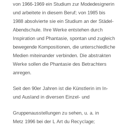
von 1966-1969 ein Studium zur Modedesignerin
und arbeitete in diesem Beruf; von 1985 bis
1988 absolvierte sie ein Studium an der Städel-
Abendschule. Ihre Werke entstehen durch
Inspiration und Phantasie, spontan und zugleich
bewegende Kompositionen, die unterschiedliche
Medien miteinander verbinden. Die abstrakten
Werke sollen die Phantasie des Betrachters
anregen.
Seit den 90er Jahren ist die Künstlerin im In-
und Ausland in diversen Einzel- und
Gruppenausstellungen zu sehen, u. a. in
Metz 1996 bei der L Art du Recyclage;