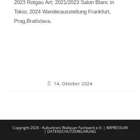
2023 Rotgau Art; 2021/2023 Salon Blanc in
Tokio; 2024 Wanderausstellung Frankfurt,
Prag,Bratislava.
14. Oktober 2024
Copyright 2026 - Kulturkreis Wallauer Fachwerk e.V. |
IMPRESSUM
|
DATENSCHUTZERKLÄRUNG