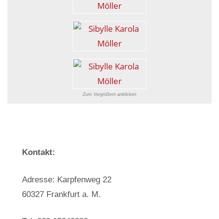
Zum Vergrößern anklicken
Kontakt:
Adresse: Karpfenweg 22
60327 Frankfurt a. M.