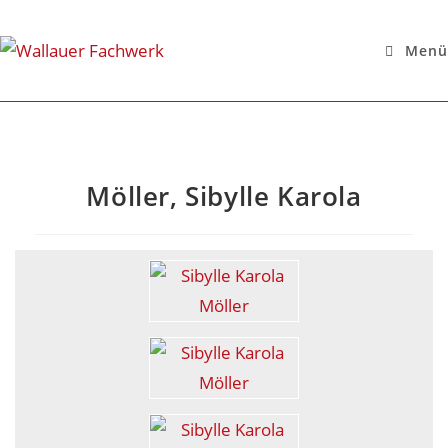
Menü
Möller, Sibylle Karola