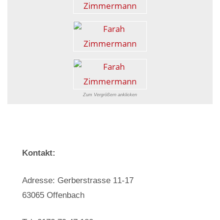
Zum Vergrößern anklicken
Kontakt:
Adresse: Gerberstrasse 11-17
63065 Offenbach