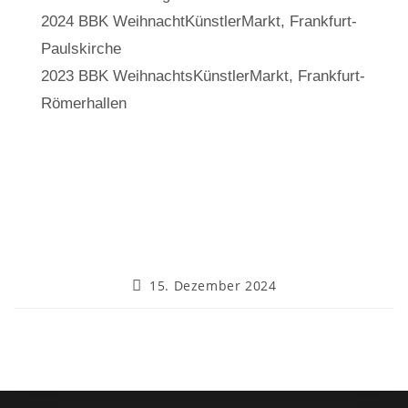
2024 BBK WeihnachtKünstlerMarkt, Frankfurt-
Paulskirche
2023 BBK WeihnachtsKünstlerMarkt, Frankfurt-
Römerhallen
15. Dezember 2024