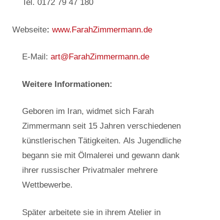
Tel. 0172 79 47 180
Webseite
:
www.FarahZimmermann.de
E-Mail:
art@FarahZimmermann.de
Weitere Informationen:
Geboren im Iran, widmet sich Farah
Zimmermann seit 15 Jahren verschiedenen
künstlerischen Tätigkeiten. Als Jugendliche
begann sie mit Ölmalerei und gewann dank
ihrer russischer Privatmaler mehrere
Wettbewerbe.
Später arbeitete sie in ihrem Atelier in