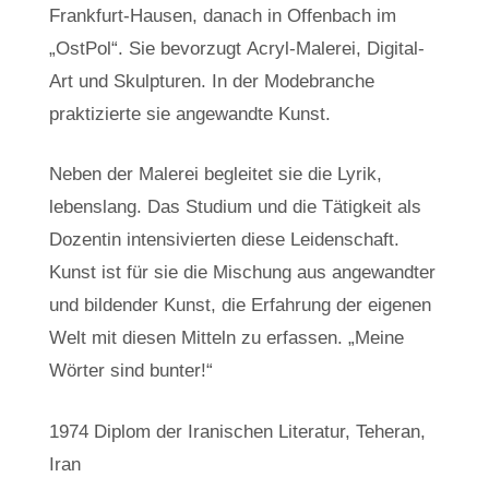
Frankfurt-Hausen, danach in Offenbach im
„OstPol“. Sie bevorzugt Acryl-Malerei, Digital-
Art und Skulpturen. In der Modebranche
praktizierte sie angewandte Kunst.
Neben der Malerei begleitet sie die Lyrik,
lebenslang. Das Studium und die Tätigkeit als
Dozentin intensivierten diese Leidenschaft.
Kunst ist für sie die Mischung aus angewandter
und bildender Kunst, die Erfahrung der eigenen
Welt mit diesen Mitteln zu erfassen. „Meine
Wörter sind bunter!“
1974 Diplom der Iranischen Literatur, Teheran,
Iran