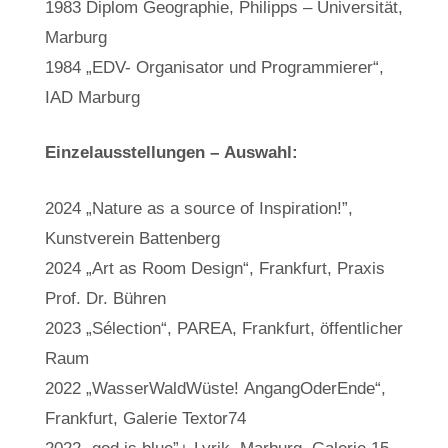
1983 Diplom Geographie, Philipps – Universität,
Marburg
1984 „EDV- Organisator und Programmierer“,
IAD Marburg
Einzelausstellungen – Auswahl:
2024 „Nature as a source of Inspiration!”,
Kunstverein Battenberg
2024 „Art as Room Design“, Frankfurt, Praxis
Prof. Dr. Bühren
2023 „Sélection“, PAREA, Frankfurt, öffentlicher
Raum
2022 „WasserWaldWüste! AngangOderEnde“,
Frankfurt, Galerie Textor74