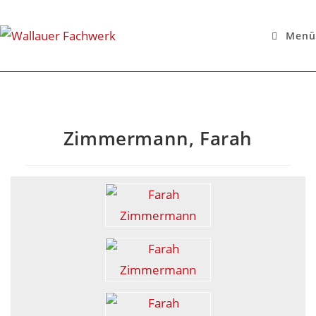
Menü
Zimmermann, Farah