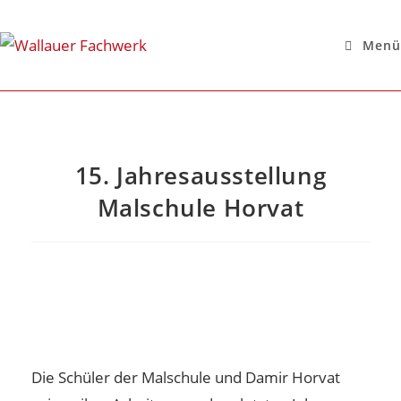
Menü
15. Jahresausstellung
Malschule Horvat
Die Schüler der Malschule und Damir Horvat