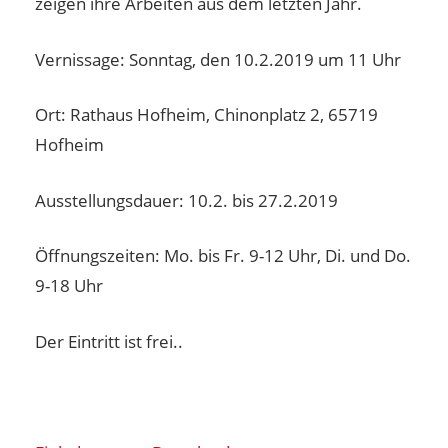
zeigen ihre Arbeiten aus dem letzten Jahr.
Vernissage: Sonntag, den 10.2.2019 um 11 Uhr
Ort: Rathaus Hofheim, Chinonplatz 2, 65719
Hofheim
Ausstellungsdauer: 10.2. bis 27.2.2019
Öffnungszeiten: Mo. bis Fr. 9-12 Uhr, Di. und Do.
9-18 Uhr
Der Eintritt ist frei..