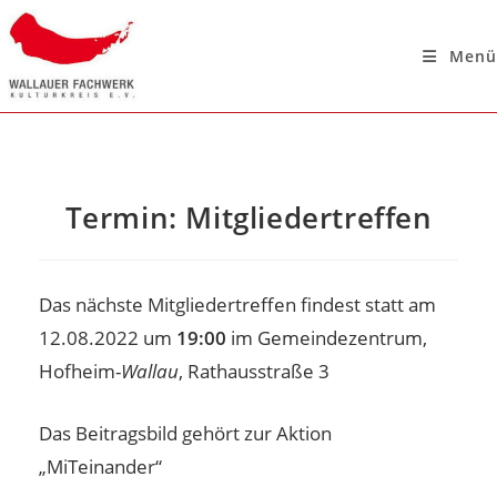
Menü
Termin: Mitgliedertreffen
Das nächste Mitgliedertreffen findest statt am
12.08.2022 um
19:00
im Gemeindezentrum,
Hofheim-
Wallau
, Rathausstraße 3
Das Beitragsbild gehört zur Aktion
„MiTeinander“