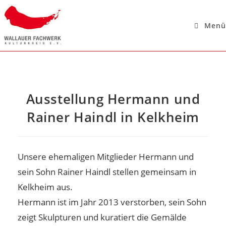
Menü
Ausstellung Hermann und
Rainer Haindl in Kelkheim
Unsere ehemaligen Mitglieder Hermann und
sein Sohn Rainer Haindl stellen gemeinsam in
Kelkheim aus.
Hermann ist im Jahr 2013 verstorben, sein Sohn
zeigt Skulpturen und kuratiert die Gemälde