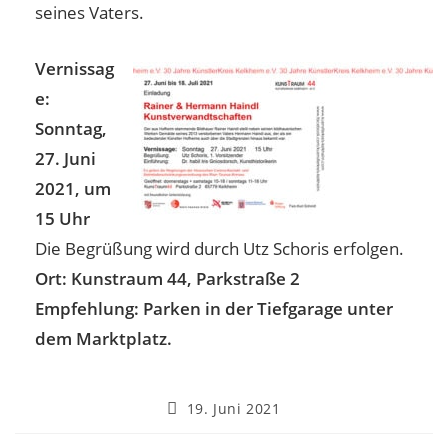
seines Vaters.
Vernissag
e:
Sonntag,
27. Juni
2021, um
15 Uhr
Die Begrüßung wird durch Utz Schoris erfolgen.
Ort: Kunstraum 44, Parkstraße 2
Empfehlung: Parken in der Tiefgarage unter
dem Marktplatz.
19. Juni 2021