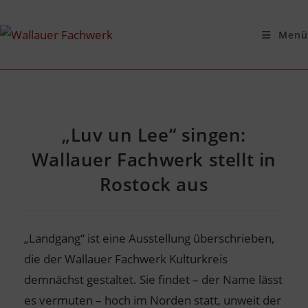
Menü
„Luv un Lee“ singen:
Wallauer Fachwerk stellt in
Rostock aus
„Landgang“ ist eine Ausstellung überschrieben,
die der Wallauer Fachwerk Kulturkreis
demnächst gestaltet. Sie findet – der Name lässt
es vermuten – hoch im Norden statt, unweit der