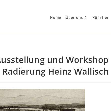
Home
Über uns
Künstler
Ausstellung und Workshop 
Radierung Heinz Wallisch