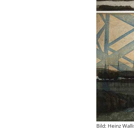
Bild: Heinz Wall