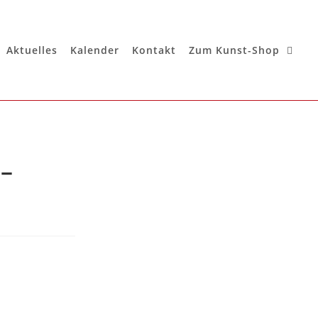
Aktuelles
Kalender
Kontakt
Zum Kunst-Shop
–