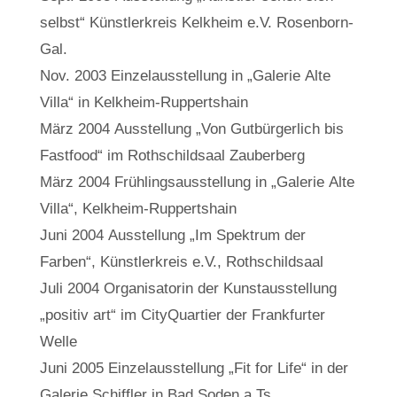
selbst“ Künstlerkreis Kelkheim e.V. Rosenborn-
Gal.
Nov. 2003 Einzelausstellung in „Galerie Alte
Villa“ in Kelkheim-Ruppertshain
März 2004 Ausstellung „Von Gutbürgerlich bis
Fastfood“ im Rothschildsaal Zauberberg
März 2004 Frühlingsausstellung in „Galerie Alte
Villa“, Kelkheim-Ruppertshain
Juni 2004 Ausstellung „Im Spektrum der
Farben“, Künstlerkreis e.V., Rothschildsaal
Juli 2004 Organisatorin der Kunstausstellung
„positiv art“ im CityQuartier der Frankfurter
Welle
Juni 2005 Einzelausstellung „Fit for Life“ in der
Galerie Schiffler in Bad Soden a.Ts.