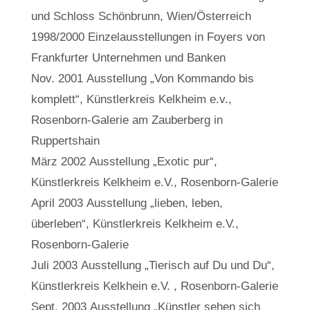
und Schloss Schönbrunn, Wien/Österreich
1998/2000 Einzelausstellungen in Foyers von
Frankfurter Unternehmen und Banken
Nov. 2001 Ausstellung „Von Kommando bis
komplett“, Künstlerkreis Kelkheim e.v.,
Rosenborn-Galerie am Zauberberg in
Ruppertshain
März 2002 Ausstellung „Exotic pur“,
Künstlerkreis Kelkheim e.V., Rosenborn-Galerie
April 2003 Ausstellung „lieben, leben,
überleben“, Künstlerkreis Kelkheim e.V.,
Rosenborn-Galerie
Juli 2003 Ausstellung „Tierisch auf Du und Du“,
Künstlerkreis Kelkhein e.V. , Rosenborn-Galerie
Sept. 2003 Ausstellung „Künstler sehen sich