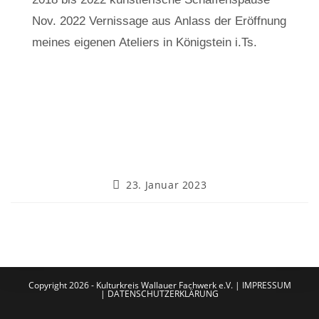
Nov. 2022 Vernissage aus Anlass der Eröffnung
meines eigenen Ateliers in Königstein i.Ts.
23. Januar 2023
Copyright 2026 - Kulturkreis Wallauer Fachwerk e.V. |
IMPRESSUM
|
DATENSCHUTZERKLÄRUNG