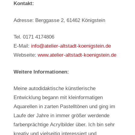
Kontakt:
Adresse: Berggasse 2, 61462 Königstein
Tel. 0171 4174806
E-Mail:
info@atelier-altstadt-koenigstein.de
Webseite:
www.atelier-altstadt-koenigstein.de
Weitere Informationen:
Meine autodidaktische künstlerische
Entwicklung begann mit kleinformatigen
Aquarellen in zarten Pastelltönen und ging im
Laufe der Jahre in immer größer werdende
farbenprächtige Acrylbilder über. Ich bin sehr
kreativ und vielseitig interessiert und