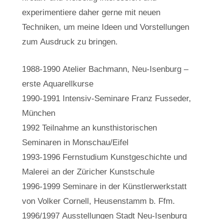
experimentiere daher gerne mit neuen
Techniken, um meine Ideen und Vorstellungen
zum Ausdruck zu bringen.
1988-1990 Atelier Bachmann, Neu-Isenburg –
erste Aquarellkurse
1990-1991 Intensiv-Seminare Franz Fusseder,
München
1992 Teilnahme an kunsthistorischen
Seminaren in Monschau/Eifel
1993-1996 Fernstudium Kunstgeschichte und
Malerei an der Züricher Kunstschule
1996-1999 Seminare in der Künstlerwerkstatt
von Volker Cornell, Heusenstamm b. Ffm.
1996/1997 Ausstellungen Stadt Neu-Isenburg