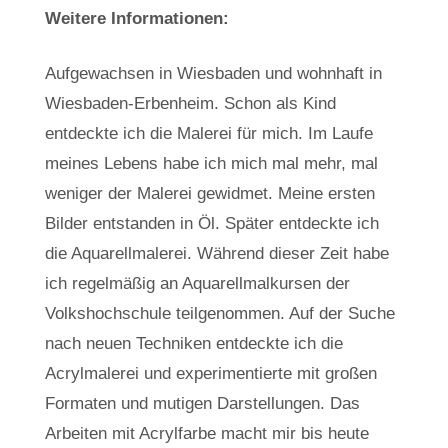
Weitere Informationen:
Aufgewachsen in Wiesbaden und wohnhaft in
Wiesbaden-Erbenheim. Schon als Kind
entdeckte ich die Malerei für mich. Im Laufe
meines Lebens habe ich mich mal mehr, mal
weniger der Malerei gewidmet. Meine ersten
Bilder entstanden in Öl. Später entdeckte ich
die Aquarellmalerei. Während dieser Zeit habe
ich regelmäßig an Aquarellmalkursen der
Volkshochschule teilgenommen. Auf der Suche
nach neuen Techniken entdeckte ich die
Acrylmalerei und experimentierte mit großen
Formaten und mutigen Darstellungen. Das
Arbeiten mit Acrylfarbe macht mir bis heute