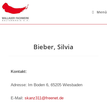
Menü
Bieber, Silvia
Kontakt:
Adresse: Im Boden 6, 65205 Wiesbaden
E-Mail:
skanz311@freenet.de