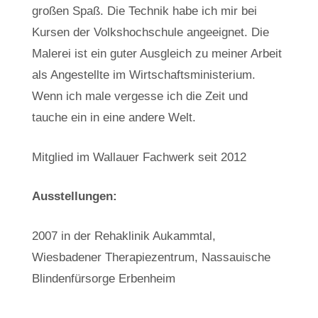
großen Spaß. Die Technik habe ich mir bei
Kursen der Volkshochschule angeeignet. Die
Malerei ist ein guter Ausgleich zu meiner Arbeit
als Angestellte im Wirtschaftsministerium.
Wenn ich male vergesse ich die Zeit und
tauche ein in eine andere Welt.
Mitglied im Wallauer Fachwerk seit 2012
Ausstellungen:
2007 in der Rehaklinik Aukammtal,
Wiesbadener Therapiezentrum, Nassauische
Blindenfürsorge Erbenheim