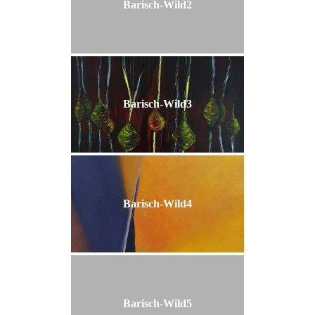
Barisch-Wild2
Barisch-Wild3
Barisch-Wild4
Barisch-Wild5