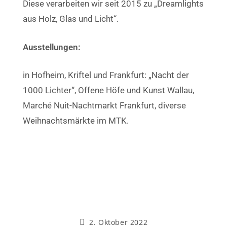
Diese verarbeiten wir seit 2015 zu „Dreamlights
aus Holz, Glas und Licht“.
Ausstellungen:
in Hofheim, Kriftel und Frankfurt: „Nacht der
1000 Lichter“, Offene Höfe und Kunst Wallau,
Marché Nuit-Nachtmarkt Frankfurt, diverse
Weihnachtsmärkte im MTK.
2. Oktober 2022