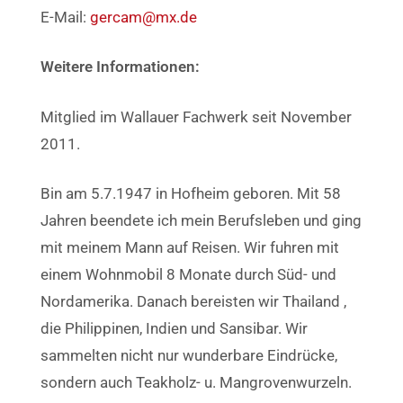
E-Mail:
gercam@mx.de
Weitere Informationen:
Mitglied im Wallauer Fachwerk seit November
2011.
Bin am 5.7.1947 in Hofheim geboren. Mit 58
Jahren beendete ich mein Berufsleben und ging
mit meinem Mann auf Reisen. Wir fuhren mit
einem Wohnmobil 8 Monate durch Süd- und
Nordamerika. Danach bereisten wir Thailand ,
die Philippinen, Indien und Sansibar. Wir
sammelten nicht nur wunderbare Eindrücke,
sondern auch Teakholz- u. Mangrovenwurzeln.