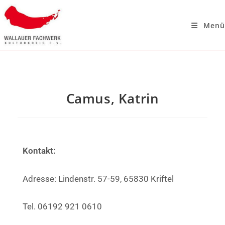
Menü
Camus, Katrin
Kontakt:
Adresse: Lindenstr. 57-59, 65830 Kriftel
Tel. 06192 921 0610