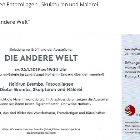
n Fotocollagen , Skulpturen und Malerei
andere Welt”