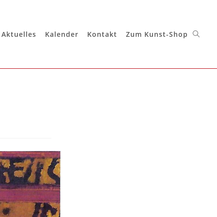
Aktuelles
Kalender
Kontakt
Zum Kunst-Shop