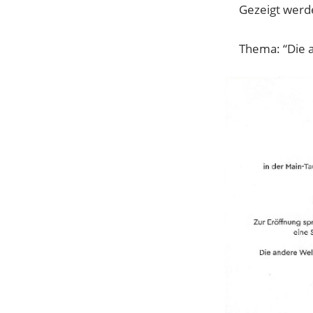
Gezeigt werde
Thema: “Die 