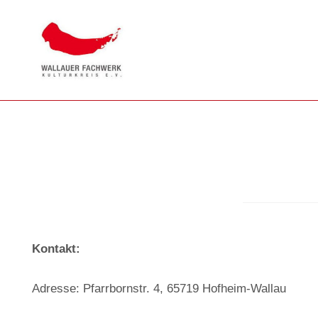
Kontakt:
Adresse: Pfarrbornstr. 4, 65719 Hofheim-Wallau