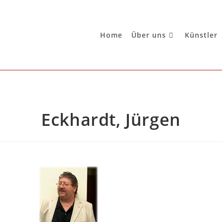
Home
Über uns
Künstler
Eckhardt, Jürgen