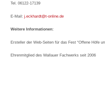
Tel. 06122-17139
E-Mail:
j.eckhardt@t-online.de
Weitere Informationen:
Ersteller der Web-Seiten für das Fest “Offene Höfe u
Ehrenmitglied des Wallauer Fachwerks seit 2006