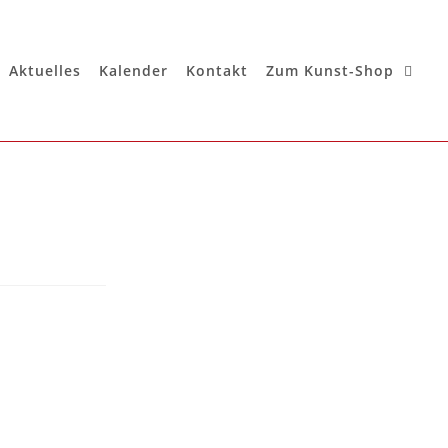
Aktuelles
Kalender
Kontakt
Zum Kunst-Shop