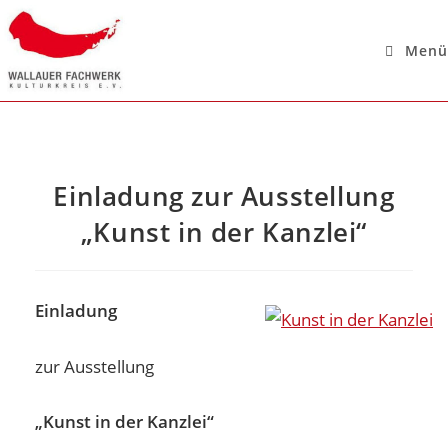
Menü
Einladung zur Ausstellung
„Kunst in der Kanzlei“
Einladung
zur Ausstellung
„Kunst in der Kanzlei“