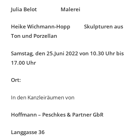
Julia Belot Malerei
Heike Wichmann-Hopp Skulpturen aus
Ton und Porzellan
Samstag, den 25.Juni 2022 von 10.30 Uhr bis
17.00 Uhr
Ort:
In den Kanzleiräumen von
Hoffmann – Peschkes & Partner GbR
Langgasse 36