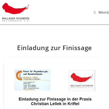
Menü
Einladung zur Finissage