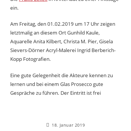
ein.
Am Freitag, den 01.02.2019 um 17 Uhr zeigen
letztmalig an diesem Ort Gunhild Kaule,
Aquarelle Anita Kilbert, Christa M. Pier, Gisela
Sievers-Dörner Acryl-Malerei Ingrid Berberich-
Kopp Fotografien.
Eine gute Gelegenheit die Akteure kennen zu
lernen und bei einem Glas Prosecco gute
Gespräche zu führen. Der Eintritt ist frei
18. Januar 2019