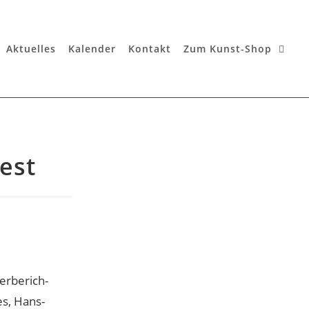
Aktuelles
Kalender
Kontakt
Zum Kunst-Shop
est
erberich-
s, Hans-