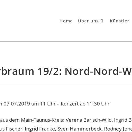
Home
Über uns
Künstler
rbraum 19/2: Nord-Nord-W
m 07.07.2019 um 11 Uhr – Konzert ab 11:30 Uhr
 aus dem Main-Taunus-Kreis: Verena Barisch-Wild, Ingrid B
us Fischer, Ingrid Franke, Sven Hammerbeck, Rodney Jone