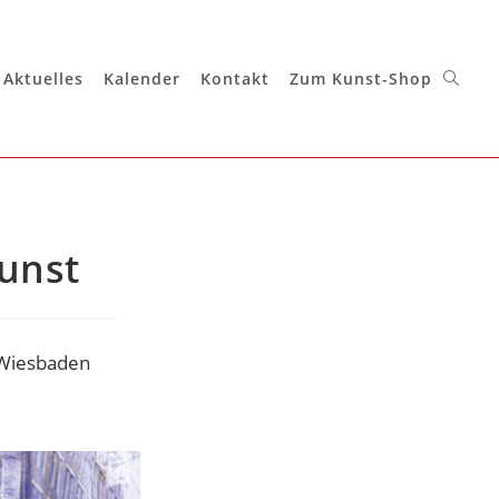
Aktuelles
Kalender
Kontakt
Zum Kunst-Shop
kunst
 Wiesbaden