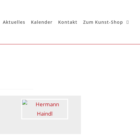
Aktuelles
Kalender
Kontakt
Zum Kunst-Shop