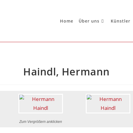
Home
Über uns
Künstler
Haindl, Hermann
Zum Vergrößern anklicken