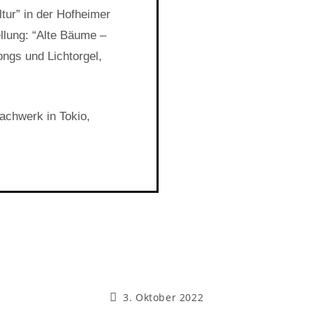
tur” in der Hofheimer
ellung: “Alte Bäume –
ngs und Lichtorgel,
achwerk in Tokio,
3. Oktober 2022