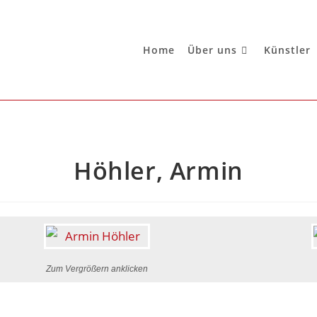
Home
Über uns
Künstler
Höhler, Armin
Zum Vergrößern anklicken