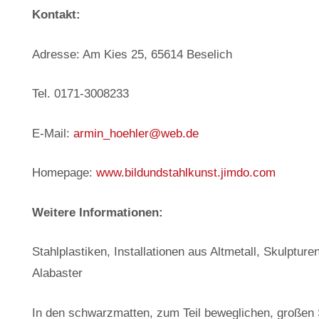
Kontakt:
Adresse: Am Kies 25, 65614 Beselich
Tel. 0171-3008233
E-Mail:
armin_hoehler@web.de
Homepage:
www.bildundstahlkunst.jimdo.com
Weitere Informationen:
Stahlplastiken, Installationen aus Altmetall, Skulptur
Alabaster
In den schwarzmatten, zum Teil beweglichen, großen 