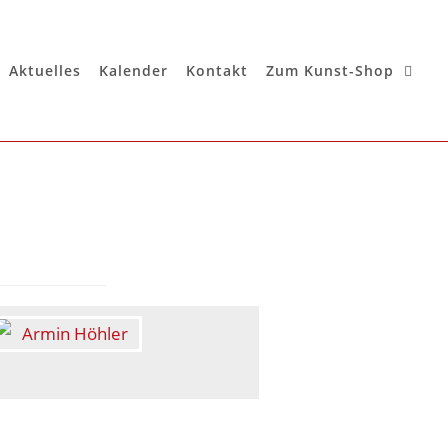
Aktuelles
Kalender
Kontakt
Zum Kunst-Shop