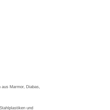
en aus Marmor, Diabas,
Stahlplastiken und