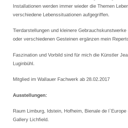
Installationen werden immer wieder die Themen Lebe
verschiedene Lebenssituationen aufgegriffen.
Tierdarstellungen und kleinere Gebrauchskunstwerke e
oder verschiedenen Gesteinen ergänzen mein Reperto
Faszination und Vorbild sind für mich die Künstler Je
Luginbühl.
Mitglied im Wallauer Fachwerk ab 28.02.2017
Ausstellungen:
Raum Limburg, Idstein, Hofheim, Bienale de l`Europe 
Gallery Lichfield.