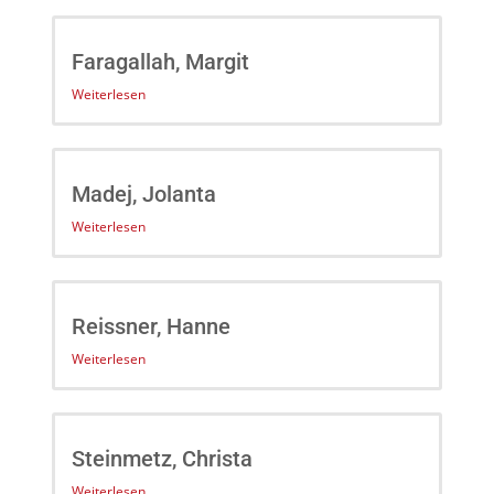
Faragallah, Margit
Weiterlesen
Madej, Jolanta
Weiterlesen
Reissner, Hanne
Weiterlesen
Steinmetz, Christa
Weiterlesen