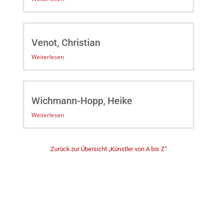
Venot, Christian
Weiterlesen
Wichmann-Hopp, Heike
Weiterlesen
Zurück zur Übersicht „Künstler von A bis Z“