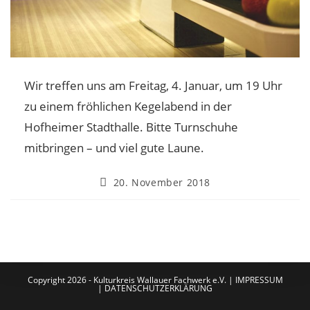
Wir treffen uns am Freitag, 4. Januar, um 19 Uhr
zu einem fröhlichen Kegelabend in der
Hofheimer Stadthalle. Bitte Turnschuhe
mitbringen – und viel gute Laune.
20. November 2018
Copyright 2026 - Kulturkreis Wallauer Fachwerk e.V. |
IMPRESSUM
|
DATENSCHUTZERKLÄRUNG