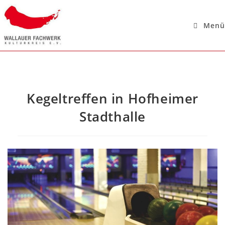
Menü
Kegeltreffen in Hofheimer
Stadthalle