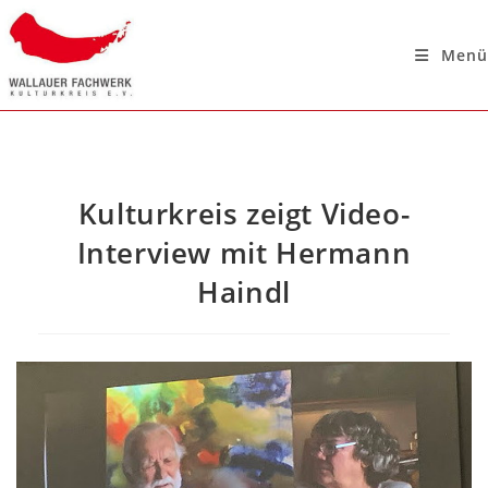
Menü
Kulturkreis zeigt Video-
Interview mit Hermann
Haindl