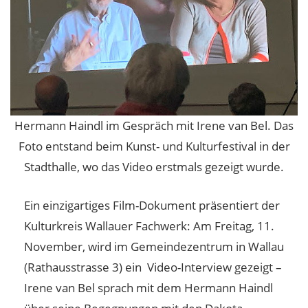
Hermann Haindl im Gespräch mit Irene van Bel. Das
Foto entstand beim Kunst- und Kulturfestival in der
Stadthalle, wo das Video erstmals gezeigt wurde.
Ein einzigartiges Film-Dokument präsentiert der
Kulturkreis Wallauer Fachwerk: Am Freitag, 11.
November, wird im Gemeindezentrum in Wallau
(Rathausstrasse 3) ein Video-Interview gezeigt –
Irene van Bel sprach mit dem Hermann Haindl