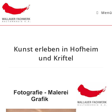
Menü
Kunst erleben in Hofheim
und Kriftel