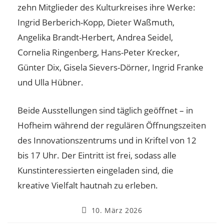
zehn Mitglieder des Kulturkreises ihre Werke:
Ingrid Berberich-Kopp, Dieter Waßmuth,
Angelika Brandt-Herbert, Andrea Seidel,
Cornelia Ringenberg, Hans-Peter Krecker,
Günter Dix, Gisela Sievers-Dörner, Ingrid Franke
und Ulla Hübner.
Beide Ausstellungen sind täglich geöffnet – in
Hofheim während der regulären Öffnungszeiten
des Innovationszentrums und in Kriftel von 12
bis 17 Uhr. Der Eintritt ist frei, sodass alle
Kunstinteressierten eingeladen sind, die
kreative Vielfalt hautnah zu erleben.
10. März 2026