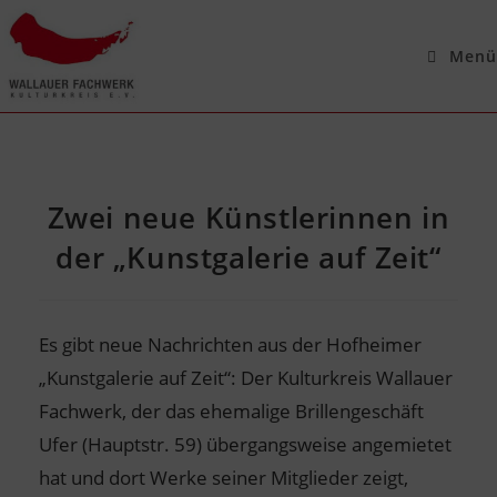
Menü
Zwei neue Künstlerinnen in
der „Kunstgalerie auf Zeit“
Es gibt neue Nachrichten aus der Hofheimer
„Kunstgalerie auf Zeit“: Der Kulturkreis Wallauer
Fachwerk, der das ehemalige Brillengeschäft
Ufer (Hauptstr. 59) übergangsweise angemietet
hat und dort Werke seiner Mitglieder zeigt,