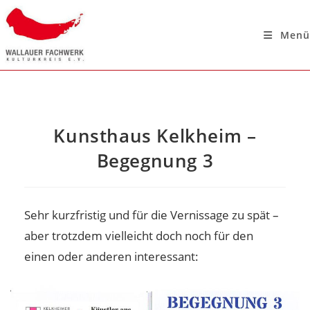
Menü
Kunsthaus Kelkheim –
Begegnung 3
Sehr kurzfristig und für die Vernissage zu spät –
aber trotzdem vielleicht doch noch für den
einen oder anderen interessant: