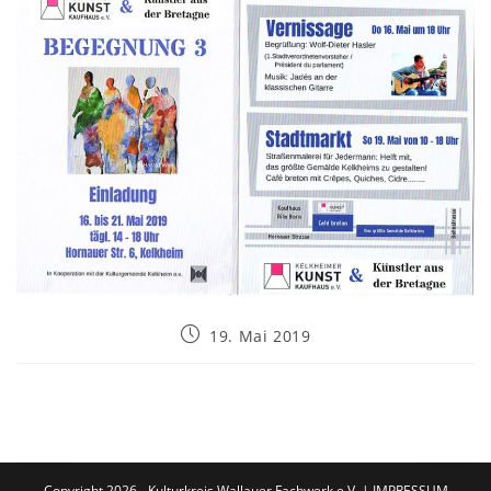
19. Mai 2019
Copyright 2026 - Kulturkreis Wallauer Fachwerk e.V. |
IMPRESSUM