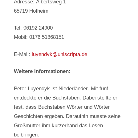
Adresse: Albertsweg 1
65719 Hofheim
Tel. 06192 24900
Mobil: 0176 51868151
E-Mail:
luyendyk@uniscripta.de
Weitere Informationen:
Peter Luyendyk ist Niederländer
.
Mit fünf
entdeckte er die Buchstaben. Dabei stellte er
fest, dass Buchstaben Wörter und Wörter
Geschichten ergeben. Daraufhin musste seine
Großmutter ihm kurzerhand das Lesen
beibringen.