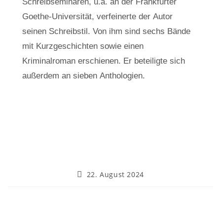
Schreibseminaren, u.a. an der Frankfurter
Goethe-Universität, verfeinerte der Autor
seinen Schreibstil. Von ihm sind sechs Bände
mit Kurzgeschichten sowie einen
Kriminalroman erschienen. Er beteiligte sich
außerdem an sieben Anthologien.
22. August 2024