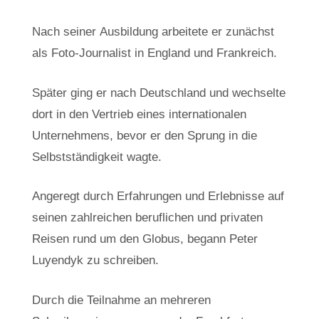
Nach seiner Ausbildung arbeitete er zunächst
als Foto-Journalist in England und Frankreich.
Später ging er nach Deutschland und wechselte
dort in den Vertrieb eines internationalen
Unternehmens, bevor er den Sprung in die
Selbstständigkeit wagte.
Angeregt durch Erfahrungen und Erlebnisse auf
seinen zahlreichen beruflichen und privaten
Reisen rund um den Globus, begann Peter
Luyendyk zu schreiben.
Durch die Teilnahme an mehreren