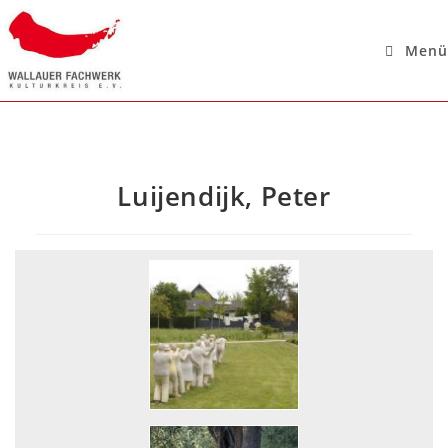
Menü
Luijendijk, Peter