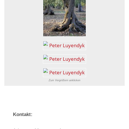
Zum Vergrößern anklicken
Kontakt: