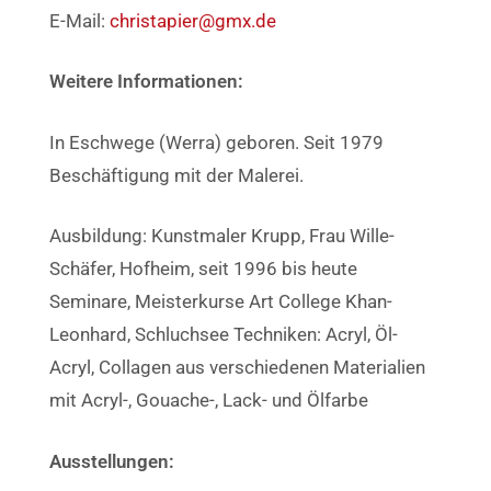
E-Mail:
christapier@gmx.de
Weitere Informationen:
In Eschwege (Werra) geboren. Seit 1979
Beschäftigung mit der Malerei.
Ausbildung: Kunstmaler Krupp, Frau Wille-
Schäfer, Hofheim, seit 1996 bis heute
Seminare, Meisterkurse Art College Khan-
Leonhard, Schluchsee Techniken: Acryl, Öl-
Acryl, Collagen aus verschiedenen Materialien
mit Acryl-, Gouache-, Lack- und Ölfarbe
Ausstellungen: