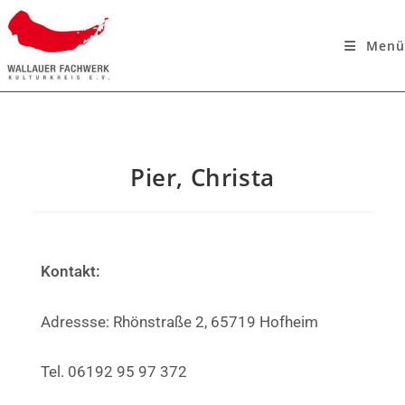
Menü
Pier, Christa
Kontakt:
Adressse: Rhönstraße 2, 65719 Hofheim
Tel. 06192 95 97 372