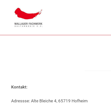
Kontakt:
Adressse: Alte Bleiche 4, 65719 Hofheim