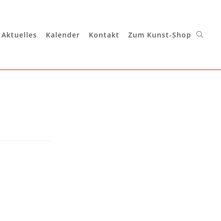
Aktuelles
Kalender
Kontakt
Zum Kunst-Shop