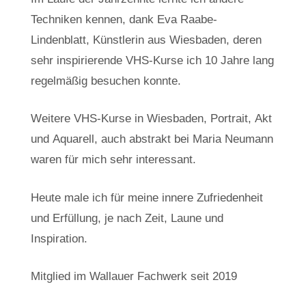
Techniken kennen, dank Eva Raabe-
Lindenblatt, Künstlerin aus Wiesbaden, deren
sehr inspirierende VHS-Kurse ich 10 Jahre lang
regelmäßig besuchen konnte.
Weitere VHS-Kurse in Wiesbaden, Portrait, Akt
und Aquarell, auch abstrakt bei Maria Neumann
waren für mich sehr interessant.
Heute male ich für meine innere Zufriedenheit
und Erfüllung, je nach Zeit, Laune und
Inspiration.
Mitglied im Wallauer Fachwerk seit 2019