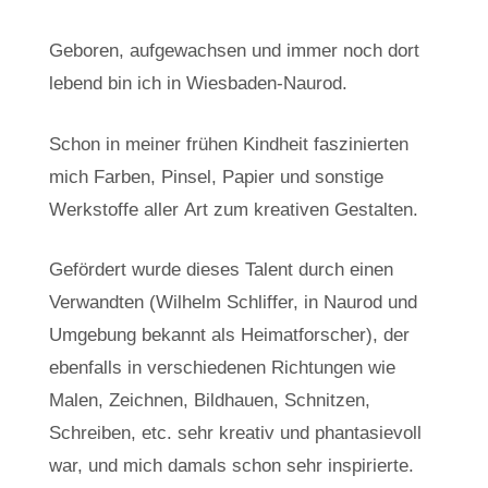
Geboren, aufgewachsen und immer noch dort
lebend bin ich in Wiesbaden-Naurod.
Schon in meiner frühen Kindheit faszinierten
mich Farben, Pinsel, Papier und sonstige
Werkstoffe aller Art zum kreativen Gestalten.
Gefördert wurde dieses Talent durch einen
Verwandten (Wilhelm Schliffer, in Naurod und
Umgebung bekannt als Heimatforscher), der
ebenfalls in verschiedenen Richtungen wie
Malen, Zeichnen, Bildhauen, Schnitzen,
Schreiben, etc. sehr kreativ und phantasievoll
war, und mich damals schon sehr inspirierte.