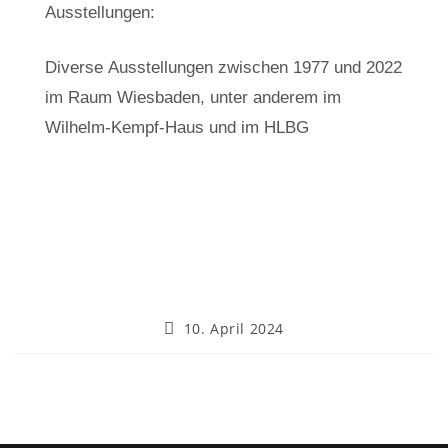
Ausstellungen:
Diverse Ausstellungen zwischen 1977 und 2022
im Raum Wiesbaden, unter anderem im
Wilhelm-Kempf-Haus und im HLBG
10. April 2024