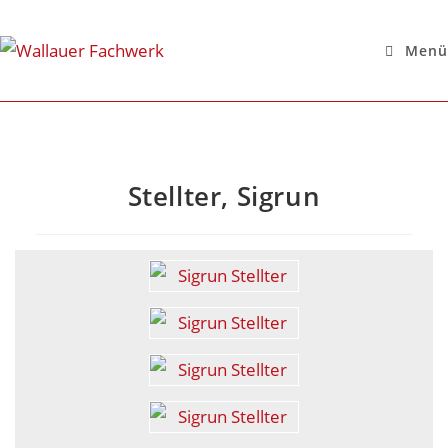
Menü
Stellter, Sigrun