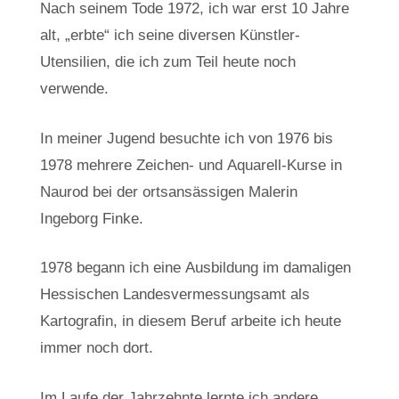
Nach seinem Tode 1972, ich war erst 10 Jahre
alt, „erbte“ ich seine diversen Künstler-
Utensilien, die ich zum Teil heute noch
verwende.
In meiner Jugend besuchte ich von 1976 bis
1978 mehrere Zeichen- und Aquarell-Kurse in
Naurod bei der ortsansässigen Malerin
Ingeborg Finke.
1978 begann ich eine Ausbildung im damaligen
Hessischen Landesvermessungsamt als
Kartografin, in diesem Beruf arbeite ich heute
immer noch dort.
Im Laufe der Jahrzehnte lernte ich andere