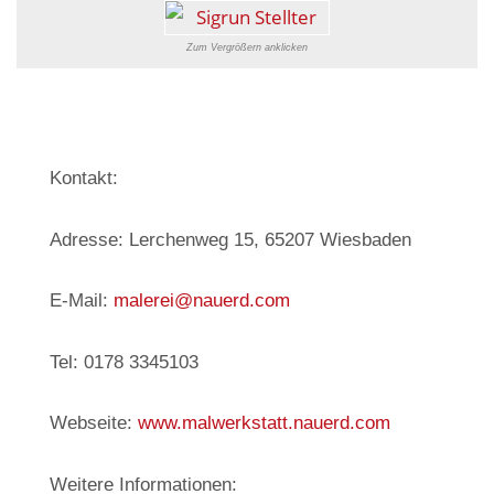
Zum Vergrößern anklicken
Kontakt:
Adresse: Lerchenweg 15, 65207 Wiesbaden
E-Mail:
malerei@nauerd.com
Tel: 0178 3345103
Webseite:
www.malwerkstatt.nauerd.com
Weitere Informationen: