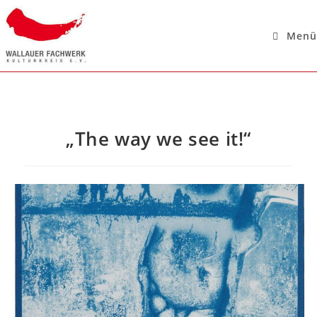
Menü
„The way we see it!“