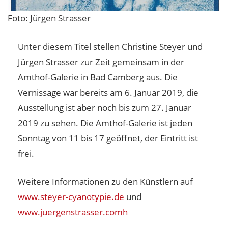
Foto: Jürgen Strasser
Unter diesem Titel stellen Christine Steyer und
Jürgen Strasser zur Zeit gemeinsam in der
Amthof-Galerie in Bad Camberg aus. Die
Vernissage war bereits am 6. Januar 2019, die
Ausstellung ist aber noch bis zum 27. Januar
2019 zu sehen. Die Amthof-Galerie ist jeden
Sonntag von 11 bis 17 geöffnet, der Eintritt ist
frei.
Weitere Informationen zu den Künstlern auf
www.steyer-cyanotypie.de
und
www.juergenstrasser.com
h