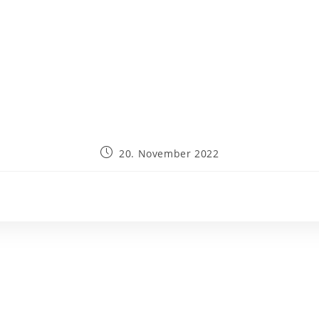
20. November 2022