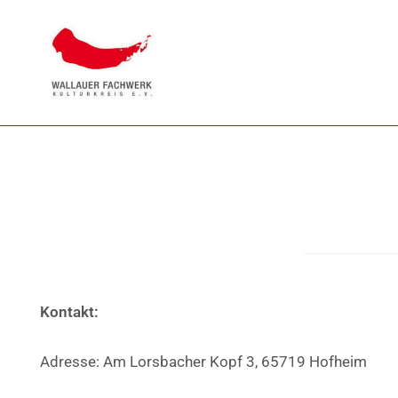
Kontakt:
Adresse: Am Lorsbacher Kopf 3, 65719 Hofheim