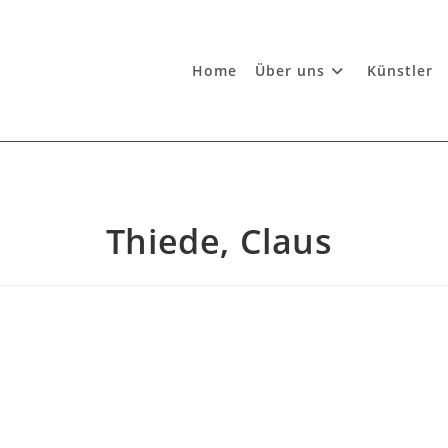
Home
Über uns
Künstler
Thiede, Claus