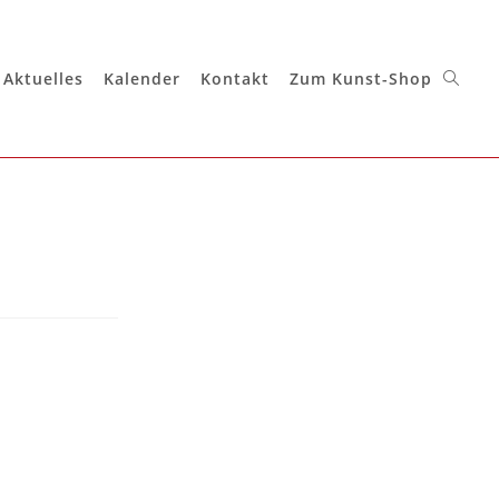
Aktuelles
Kalender
Kontakt
Zum Kunst-Shop