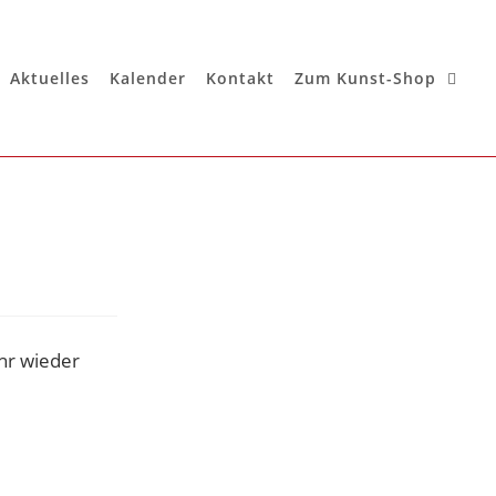
Aktuelles
Kalender
Kontakt
Zum Kunst-Shop
hr wieder