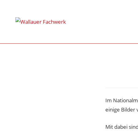
Im Nationalm
einige Bilder
Mit dabei sind