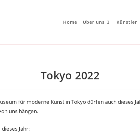
Home
Über uns
Künstler
Tokyo 2022
useum für moderne Kunst in Tokyo dürfen auch dieses Ja
 von uns hängen.
 dieses Jahr: