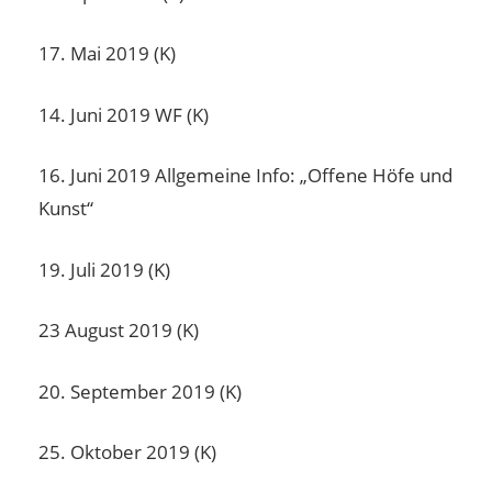
17. Mai 2019 (K)
14. Juni 2019 WF (K)
16. Juni 2019 Allgemeine Info: „Offene Höfe und
Kunst“
19. Juli 2019 (K)
23 August 2019 (K)
20. September 2019 (K)
25. Oktober 2019 (K)