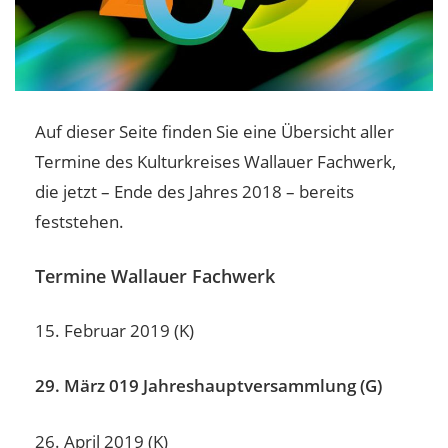
Auf dieser Seite finden Sie eine Übersicht aller
Termine des Kulturkreises Wallauer Fachwerk,
die jetzt – Ende des Jahres 2018 – bereits
feststehen.
Termine Wallauer Fachwerk
15. Februar 2019 (K)
29. März 019 Jahreshauptversammlung (G)
26. April 2019 (K)