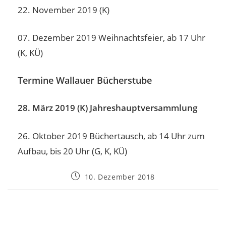
22. November 2019 (K)
07. Dezember 2019 Weihnachtsfeier, ab 17 Uhr
(K, KÜ)
Termine Wallauer Bücherstube
28. März 2019 (K) Jahreshauptversammlung
26. Oktober 2019 Büchertausch, ab 14 Uhr zum
Aufbau, bis 20 Uhr (G, K, KÜ)
10. Dezember 2018