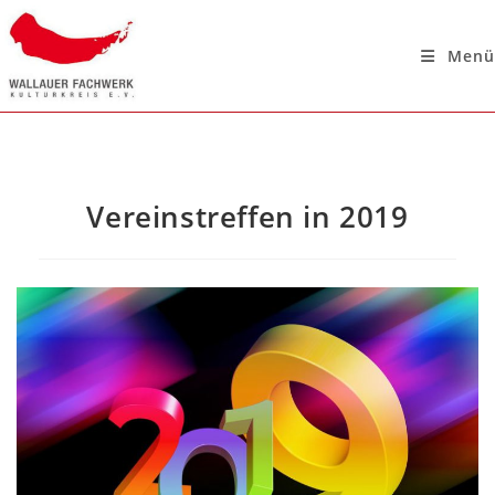
Menü
Vereinstreffen in 2019