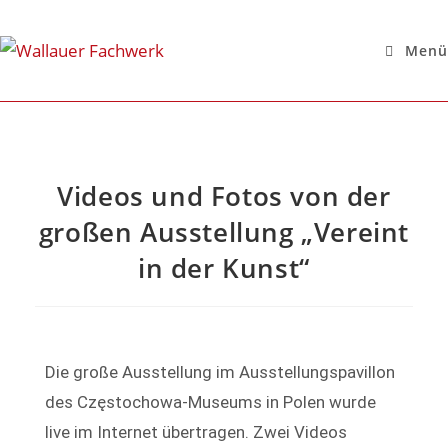
Menü
Videos und Fotos von der
großen Ausstellung „Vereint
in der Kunst“
Die große Ausstellung im Ausstellungspavillon
des Częstochowa-Museums in Polen wurde
live im Internet übertragen. Zwei Videos