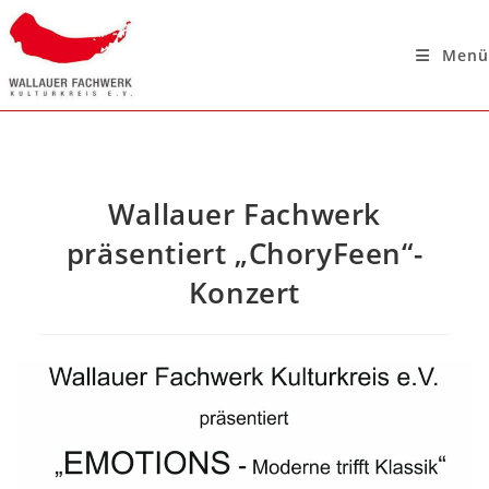
Menü
Wallauer Fachwerk
präsentiert „ChoryFeen“-
Konzert