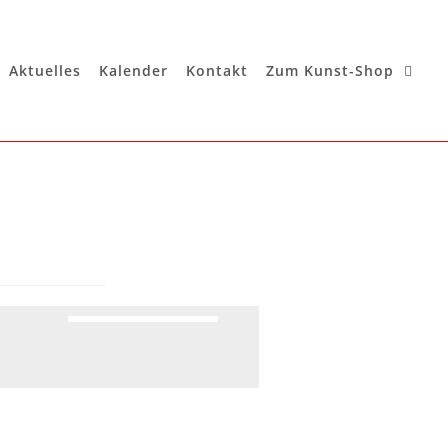
Aktuelles
Kalender
Kontakt
Zum Kunst-Shop