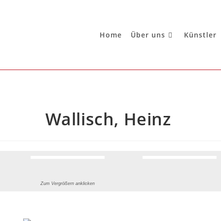
Home
Über uns
Künstler
Wallisch, Heinz
Zum Vergrößern anklicken