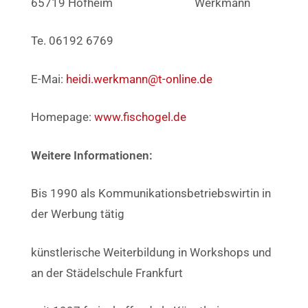
65719 Hofheim
Te. 06192 6769
E-Mai:
heidi.werkmann@t-online.de
Homepage:
www.fischogel.de
Weitere Informationen:
Bis 1990 als Kommunikationsbetriebswirtin in
der Werbung tätig
künstlerische Weiterbildung in Workshops und
an der Städelschule Frankfurt