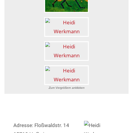
Zum Vergrößern anklicken
Adresse: Floßwaldstr. 14