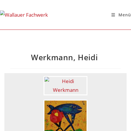
Menü
Werkmann, Heidi