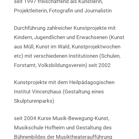
seit 1997 freischaffend als Künstlerin,
Projektleiterin, Fotografin und Journalistin
Durchführung zahlreicher Kunstprojekte mit
Kindern, Jugendlichen und Erwachsenen (Kunst
aus Müll, Kunst im Wald, Kunstprojektwochen
etc) mit verschiedenen Institutionen (Schulen,
Forstamt, Volksbildungsverein) seit 2002
Kunstprojekte mit dem Heilpädagogischen
Institut Vincenzhaus (Gestaltung eines
Skulpturenparks)
seit 2004 Kurse Musik-Bewegung-Kunst,
Musikschule Hofheim und Gestaltung des
Bühnenbildes der Musiktheateraufführung