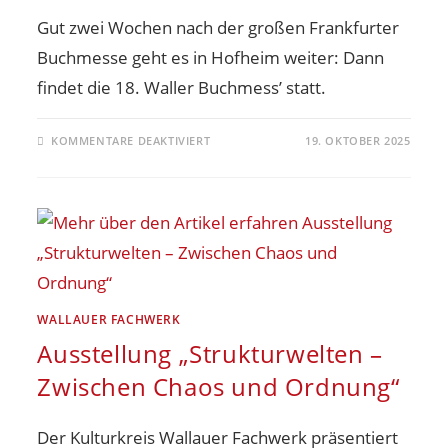
Gut zwei Wochen nach der großen Frankfurter
Buchmesse geht es in Hofheim weiter: Dann
findet die 18. Waller Buchmess’ statt.
KOMMENTARE DEAKTIVIERT
19. OKTOBER 2025
WALLAUER FACHWERK
Ausstellung „Strukturwelten –
Zwischen Chaos und Ordnung“
Der Kulturkreis Wallauer Fachwerk präsentiert