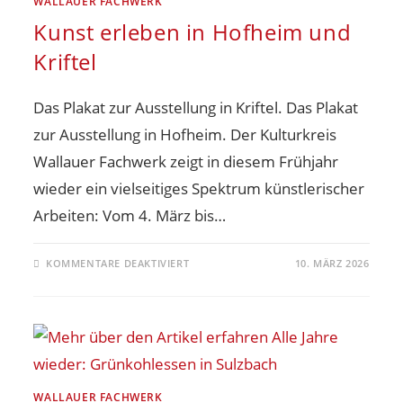
WALLAUER FACHWERK
Kunst erleben in Hofheim und
Kriftel
Das Plakat zur Ausstellung in Kriftel. Das Plakat
zur Ausstellung in Hofheim. Der Kulturkreis
Wallauer Fachwerk zeigt in diesem Frühjahr
wieder ein vielseitiges Spektrum künstlerischer
Arbeiten: Vom 4. März bis…
KOMMENTARE DEAKTIVIERT
10. MÄRZ 2026
WALLAUER FACHWERK