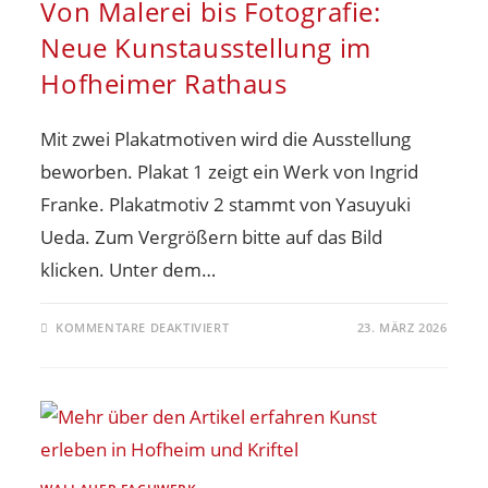
Von Malerei bis Fotografie:
Neue Kunstausstellung im
Hofheimer Rathaus
Mit zwei Plakatmotiven wird die Ausstellung
beworben. Plakat 1 zeigt ein Werk von Ingrid
Franke. Plakatmotiv 2 stammt von Yasuyuki
Ueda. Zum Vergrößern bitte auf das Bild
klicken. Unter dem…
KOMMENTARE DEAKTIVIERT
23. MÄRZ 2026