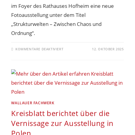
im Foyer des Rathauses Hofheim eine neue
Fotoausstellung unter dem Titel
„Strukturwelten – Zwischen Chaos und
Ordnung“.
KOMMENTARE DEAKTIVIERT
12. OKTOBER 2025
WALLAUER FACHWERK
Kreisblatt berichtet über die
Vernissage zur Ausstellung in
Polen