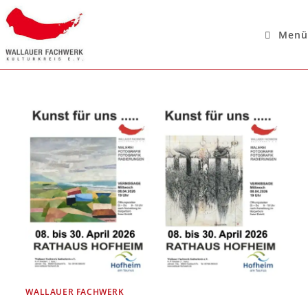
Menü
WALLAUER FACHWERK