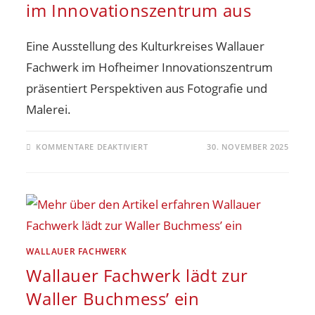
im Innovationszentrum aus
Eine Ausstellung des Kulturkreises Wallauer
Fachwerk im Hofheimer Innovationszentrum
präsentiert Perspektiven aus Fotografie und
Malerei.
KOMMENTARE DEAKTIVIERT
30. NOVEMBER 2025
WALLAUER FACHWERK
Wallauer Fachwerk lädt zur
Waller Buchmess’ ein