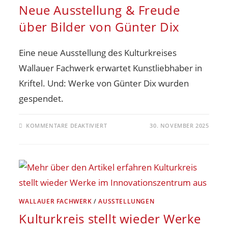
Neue Ausstellung & Freude
über Bilder von Günter Dix
Eine neue Ausstellung des Kulturkreises
Wallauer Fachwerk erwartet Kunstliebhaber in
Kriftel. Und: Werke von Günter Dix wurden
gespendet.
KOMMENTARE DEAKTIVIERT
30. NOVEMBER 2025
WALLAUER FACHWERK
/
AUSSTELLUNGEN
Kulturkreis stellt wieder Werke