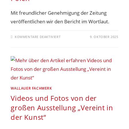
Mit freundlicher Genehmigung der Zeitung
veröffentlichen wir den Bericht im Wortlaut.
KOMMENTARE DEAKTIVIERT
9. OKTOBER 2025
WALLAUER FACHWERK
Videos und Fotos von der
großen Ausstellung „Vereint in
der Kunst“