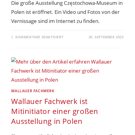
Die große Ausstellung Częstochowa-Museum in
Polen ist eröffnet. Ein Video und Fotos von der
Vernissage sind im Internet zu finden.
KOMMENTARE DEAKTIVIERT
20. SEPTEMBER 2025
WALLAUER FACHWERK
Wallauer Fachwerk ist
Mitinitiator einer großen
Ausstellung in Polen