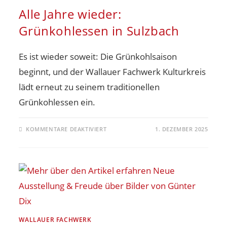
Alle Jahre wieder:
Grünkohlessen in Sulzbach
Es ist wieder soweit: Die Grünkohlsaison
beginnt, und der Wallauer Fachwerk Kulturkreis
lädt erneut zu seinem traditionellen
Grünkohlessen ein.
KOMMENTARE DEAKTIVIERT
1. DEZEMBER 2025
WALLAUER FACHWERK