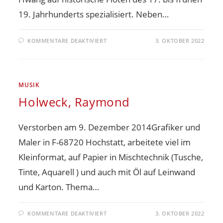
19. Jahrhunderts spezialisiert. Neben…
KOMMENTARE DEAKTIVIERT
3. OKTOBER 2022
MUSIK
Holweck, Raymond
Verstorben am 9. Dezember 2014Grafiker und
Maler in F-68720 Hochstatt, arbeitete viel im
Kleinformat, auf Papier in Mischtechnik (Tusche,
Tinte, Aquarell ) und auch mit Öl auf Leinwand
und Karton. Thema…
KOMMENTARE DEAKTIVIERT
3. OKTOBER 2022