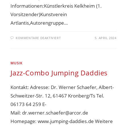
Informationen:Künstlerkreis Kelkheim (1.
Vorsitzender)Kunstverein
Artlantis,Autorengruppe…
KOMMENTARE DEAKTIVIERT
5. APRIL 2024
MUSIK
Jazz-Combo Jumping Daddies
Kontakt: Adresse: Dr. Werner Schaefer, Albert-
Schweitzer-Str. 12, 61467 Kronberg/Ts Tel.
06173 64 259 E-
Mail: dr.werner.schaefer@arcor.de
Homepage: www.jumping-daddies.de Weitere