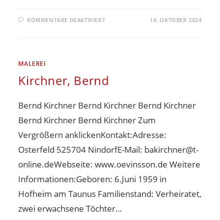
KOMMENTARE DEAKTIVIERT
14. OKTOBER 2024
MALEREI
Kirchner, Bernd
Bernd Kirchner Bernd Kirchner Bernd Kirchner
Bernd Kirchner Bernd Kirchner Zum
Vergrößern anklickenKontakt:Adresse:
Osterfeld 525704 NindorfE-Mail: bakirchner@t-
online.deWebseite: www.oevinsson.de Weitere
Informationen:Geboren: 6.Juni 1959 in
Hofheim am Taunus Familienstand: Verheiratet,
zwei erwachsene Töchter…