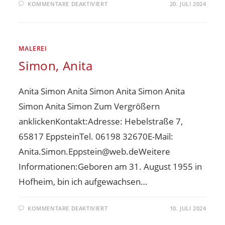
KOMMENTARE DEAKTIVIERT
20. JULI 2024
MALEREI
Simon, Anita
Anita Simon Anita Simon Anita Simon Anita
Simon Anita Simon Zum Vergrößern
anklickenKontakt:Adresse: Hebelstraße 7,
65817 EppsteinTel. 06198 32670E-Mail:
Anita.Simon.Eppstein@web.deWeitere
Informationen:Geboren am 31. August 1955 in
Hofheim, bin ich aufgewachsen…
KOMMENTARE DEAKTIVIERT
10. JULI 2024