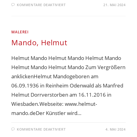
KOMMENTARE DEAKTIVIERT
21. MAI 2024
MALEREI
Mando, Helmut
Helmut Mando Helmut Mando Helmut Mando
Helmut Mando Helmut Mando Zum Vergrößern
anklickenHelmut Mandogeboren am
06.09.1936 in Reinheim Odenwald als Manfred
Helmut Dorrverstorben am 16.11.2016 in
Wiesbaden.Webseite: www.helmut-
mando.deDer Künstler wird…
KOMMENTARE DEAKTIVIERT
4. MAI 2024