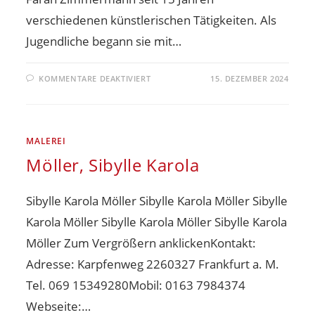
verschiedenen künstlerischen Tätigkeiten. Als
Jugendliche begann sie mit…
KOMMENTARE DEAKTIVIERT
15. DEZEMBER 2024
MALEREI
Möller, Sibylle Karola
Sibylle Karola Möller Sibylle Karola Möller Sibylle
Karola Möller Sibylle Karola Möller Sibylle Karola
Möller Zum Vergrößern anklickenKontakt:
Adresse: Karpfenweg 2260327 Frankfurt a. M.
Tel. 069 15349280Mobil: 0163 7984374
Webseite:…