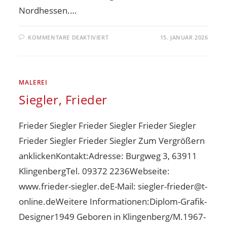
Nordhessen.…
KOMMENTARE DEAKTIVIERT
15. JANUAR 2026
MALEREI
Siegler, Frieder
Frieder Siegler Frieder Siegler Frieder Siegler
Frieder Siegler Frieder Siegler Zum Vergrößern
anklickenKontakt:Adresse: Burgweg 3, 63911
KlingenbergTel. 09372 2236Webseite:
www.frieder-siegler.deE-Mail: siegler-frieder@t-
online.deWeitere Informationen:Diplom-Grafik-
Designer1949 Geboren in Klingenberg/M.1967-