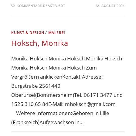
KOMMENTARE DEAKTIVIERT
22. AUGUST 2024
KUNST & DESIGN
/
MALEREI
Hoksch, Monika
Monika Hoksch Monika Hoksch Monika Hoksch
Monika Hoksch Monika Hoksch Zum
Vergrößern anklickenKontakt:Adresse:
Burgstraße 2561440
Oberursel(Bommersheim)Tel. 06171 3477 und
1525 310 65 84E-Mail: mhoksch@gmail.com
Weitere Informationen:Geboren in Lille
(Frankreich)Aufgewachsen in…