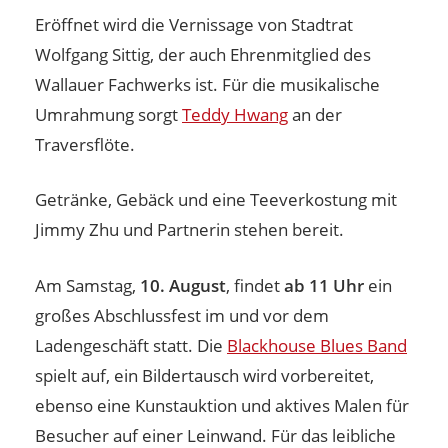
Eröffnet wird die Vernissage von Stadtrat
Wolfgang Sittig, der auch Ehrenmitglied des
Wallauer Fachwerks ist. Für die musikalische
Umrahmung sorgt
Teddy Hwang
an der
Traversflöte.
Getränke, Gebäck und eine Teeverkostung mit
Jimmy Zhu und Partnerin stehen bereit.
Am Samstag,
10. August
, findet
ab 11 Uhr
ein
großes Abschlussfest im und vor dem
Ladengeschäft statt. Die
Blackhouse Blues Band
spielt auf, ein Bildertausch wird vorbereitet,
ebenso eine Kunstauktion und aktives Malen für
Besucher auf einer Leinwand. Für das leibliche