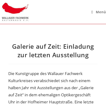
Menü
Galerie auf Zeit: Einladung
zur letzten Ausstellung
Die Kunstgruppe des Wallauer Fachwerk
Kulturkreises verabschiedet sich nach einem
halben Jahr mit Ausstellungen aus der „Galerie
auf Zeit“ in dem ehemaligen Optikergeschäft
Uhr in der Hofheimer Hauptstraße. Eine letzte