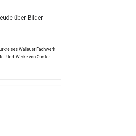
eude über Bilder
turkreises Wallauer Fachwerk
tel. Und: Werke von Günter