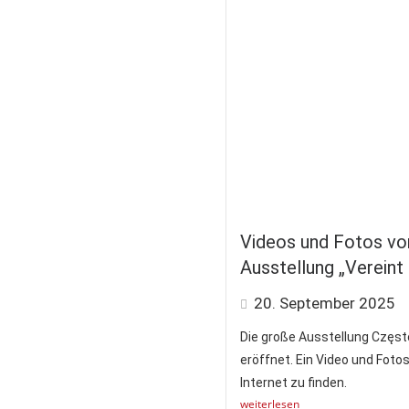
Videos und Fotos vo
Ausstellung „Vereint 
20. September 2025
Die große Ausstellung Częs
eröffnet. Ein Video und Foto
Internet zu finden.
weiterlesen