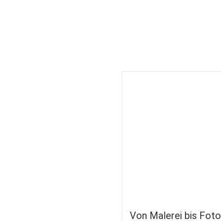
Von Malerei bis Foto