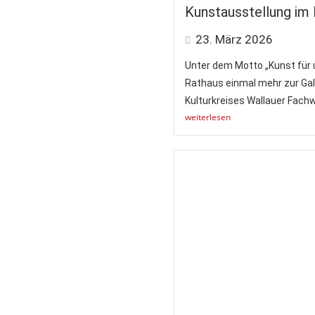
Kunstausstellung im
23. März 2026
Unter dem Motto „Kunst für 
Rathaus einmal mehr zur Gal
Kulturkreises Wallauer Fachw
weiterlesen