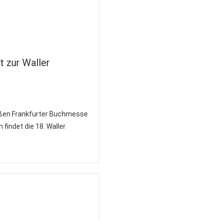
t zur Waller
oßen Frankfurter Buchmesse
 findet die 18. Waller