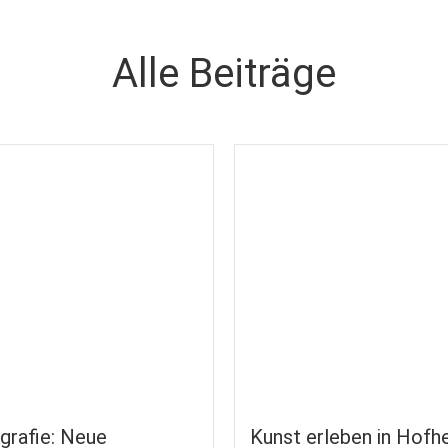
Alle Beiträge
grafie: Neue
Kunst erleben in Hofhe