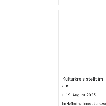
Kulturkreis stellt i
aus
19. August 2025
Im Hofheimer Innovationszen