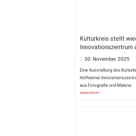
Kulturkreis stellt wi
Innovationszentrum 
30. November 2025
Eine Ausstellung des Kultur
Hofheimer Innovationszentr
aus Fotografie und Malerei.
weiterlesen