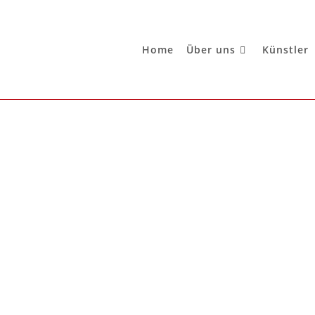
Home
Über uns
Künstler