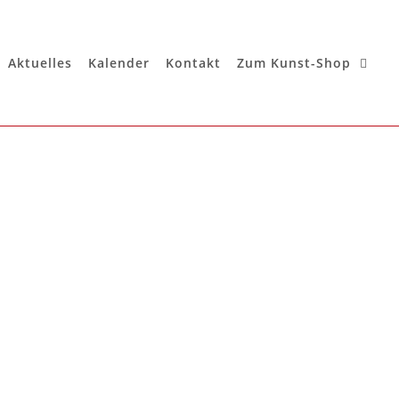
Aktuelles
Kalender
Kontakt
Zum Kunst-Shop