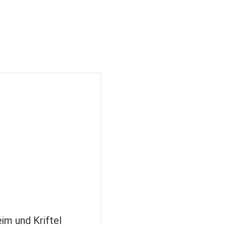
im und Kriftel