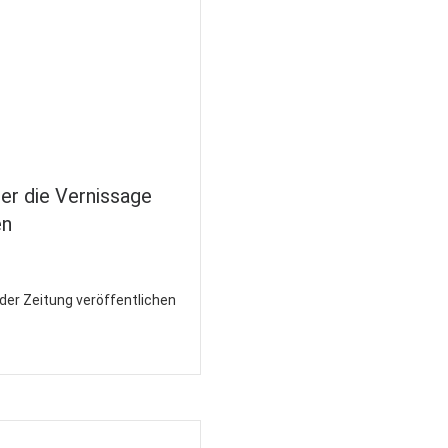
ber die Vernissage
en
der Zeitung veröffentlichen