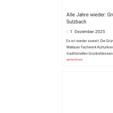
Alle Jahre wieder: G
Sulzbach
1. Dezember 2025
Es ist wieder soweit: Die Grü
Wallauer Fachwerk Kulturkrei
traditionellen Grünkohlessen 
weiterlesen