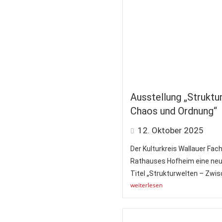
Ausstellung „Strukt
Chaos und Ordnung“
12. Oktober 2025
Der Kulturkreis Wallauer Fac
Rathauses Hofheim eine neu
Titel „Strukturwelten – Zwis
weiterlesen