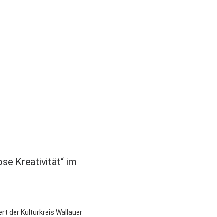
se Kreativität“ im
rt der Kulturkreis Wallauer