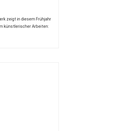
erk zeigt in diesem Frühjahr
um künstlerischer Arbeiten: