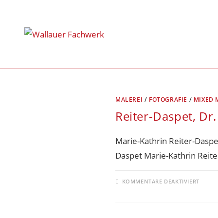
MALEREI
/
FOTOGRAFIE
/
MIXED 
Reiter-Daspet, Dr
Marie-Kathrin Reiter-Daspe
Daspet Marie-Kathrin Reit
KOMMENTARE DEAKTIVIERT