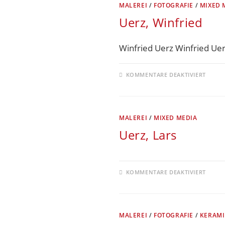
MALEREI
/
FOTOGRAFIE
/
MIXED 
Uerz, Winfried
Winfried Uerz Winfried Uer
KOMMENTARE DEAKTIVIERT
MALEREI
/
MIXED MEDIA
Uerz, Lars
KOMMENTARE DEAKTIVIERT
MALEREI
/
FOTOGRAFIE
/
KERAMI