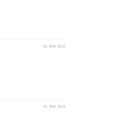
25. MAI 2023
25. MAI 2023