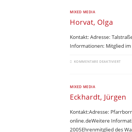
MIXED MEDIA
Horvat, Olga
Kontakt: Adresse: Talstra
Informationen: Mitglied im
KOMMENTARE DEAKTIVIERT
MIXED MEDIA
Eckhardt, Jürgen
Kontakt:Adresse: Pfarrborn
online.deWeitere Informati
2005Ehrenmitglied des Wal