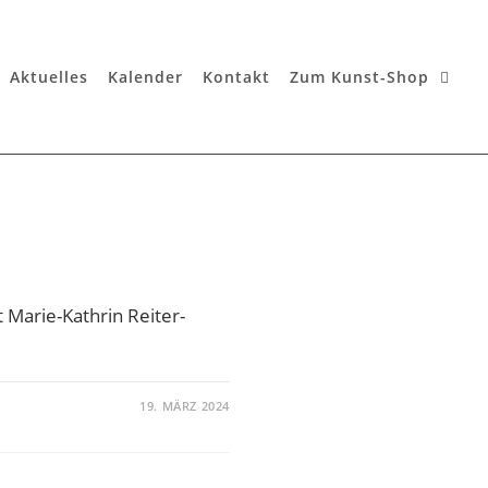
Aktuelles
Kalender
Kontakt
Zum Kunst-Shop
 Marie-Kathrin Reiter-
19. MÄRZ 2024